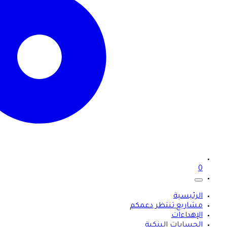
0
الرئيسية
مشاريع تنتظر دعمكم
الإهداءات
الحسابات البنكية