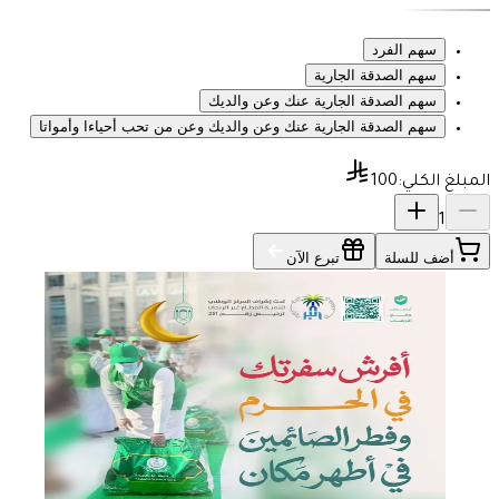
سهم الفرد
سهم الصدقة الجارية
سهم الصدقة الجارية عنك وعن والديك
سهم الصدقة الجارية عنك وعن والديك وعن من تحب أحياءا وأمواتا
المبلغ الكلي:
100
1
أضف للسلة
تبرع الآن