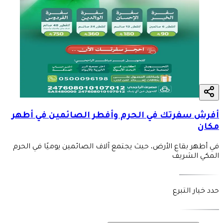
أفرش سفرتك في الحرم وأفطر الصائمين في أطهر
مكان
في أطهر بقاع الأرض، حيث يجتمع آلاف الصائمين يوميًا في الحرم
المكي الشريف
حدد خيار التبرع