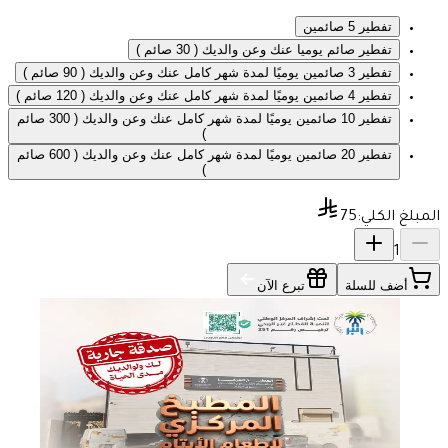
تفطير 5 صائمين
تفطير صائم يوميا عنك وعن والديك ( 30 صائم )
تفطير 3 صائمين يوميًا لمدة شهر كامل عنك وعن والديك ( 90 صائم )
تفطير 4 صائمين يوميًا لمدة شهر كامل عنك وعن والديك ( 120 صائم )
تفطير 10 صائمين يوميًا لمدة شهر كامل عنك وعن والديك ( 300 صائم
)
تفطير 20 صائمين يوميًا لمدة شهر كامل عنك وعن والديك ( 600 صائم
)
المبلغ الكلي:
75
1
أضف للسلة
تبرع الآن