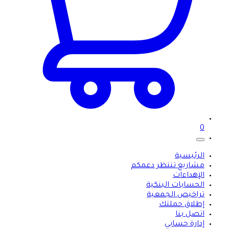
0
الرئيسية
مشاريع تنتظر دعمكم
الإهداءات
الحسابات البنكية
تراخيص الجمعية
إطلاق حملتك
اتصل بنا
إدارة حسابي