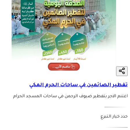
تفطير الصائمين في ساحات الحرم المكي
اغتنم الاجر بتفطير ضيوف الرحمن في ساحات المسجد الحرام
حدد خيار التبرع