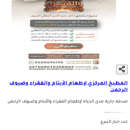
المطبخ المركزي لإطعام الأيتام والفقراء وضيوف
الرحمن
صدقة جارية مدى الحياة لإطعام الفقراء والأيتام وضيوف الرحمن
حدد خيار التبرع